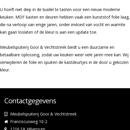
U hoeft niet diep in de buidel te tasten voor een nieuw moderne
keuken. MDF kasten en deuren hebben vaak een kunststof folie laag,
die na verloop van enige jaren, onder invloed van vocht en warmte
kan gaan loslaten of de kleur is aan een update toe.
Meubelspuiterij Gooi & Vechtstreek biedt u een duurzame en
betaalbare oplossing, zodat uw keuken weer vele jaren mee kan. Wij
verwijderen de folie en spuiten de kastdeurtjes in de door u gekozen
kleur.
Contactgegevens
Meubelspuiterij Gooi & Vechtstreek
Franciscusweg 10-2
1216 SK
Hilversum