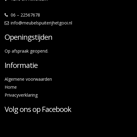
06 – 22567678
info@meubelspuiterijhetgooi.nl
Openingstijden
Op afspraak geopend.
Informatie
Algemene voorwaarden
Home
Privacyverklaring
Volg ons op Facebook