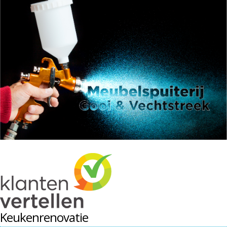
Keukenrenovatie