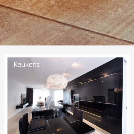
Keukens