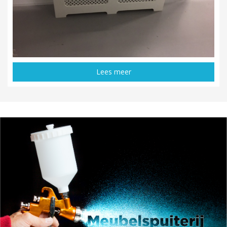
Lees meer