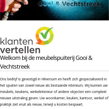
Welkom bij de meubelspuiterij Gooi &
Vechtstreek
Ons bedrijf is gevestigd in Hilversum en heeft zich gespecialiseerd in
het spuiten van zowel nieuw als bestaande interieurs. Wij kunnen uw
meubels, keukens, winkelinterieur of andere objecten een compleet
nieuwe uitstraling geven. Uw woonkamer, keuken, kantoor, winkel of
praktijk ziet eruit als nieuw, terwijl u kosten bespaart.