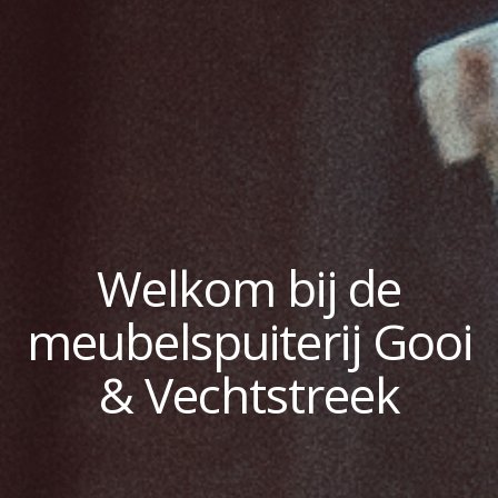
Welkom bij de
meubelspuiterij Gooi
& Vechtstreek