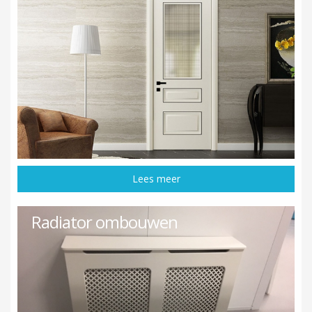
Lees meer
Radiator ombouwen